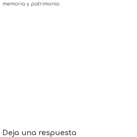
memoria y patrimonio.
Deja una respuesta