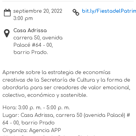
septiembre 20, 2022
bit.ly/FiestadelPatrim
3:00 pm
Casa Adrissa
carrera 50, avenida
Palacé #64 - 00,
barrio Prado.
Aprende sobre la estrategia de economías
creativas de la Secretaría de Cultura y la forma de
abordarla para ser creadores de valor emocional,
colectivo, económico y sostenible.
Hora: 3:00 p. m. - 5:00 p. m.
Lugar: Casa Adrissa, carrera 50 (avenida Palacé) #
64 - 00, barrio Prado
Organiza: Agencia APP