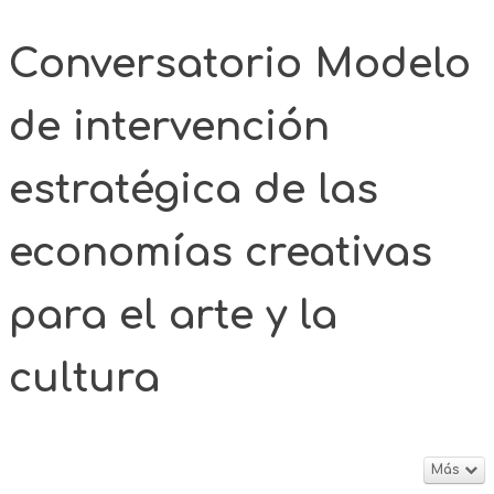
Conversatorio Modelo
de intervención
estratégica de las
economías creativas
para el arte y la
cultura
Más