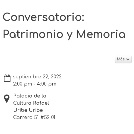
Conversatorio:
Patrimonio y Memoria
Más
septiembre 22, 2022
2:00 pm - 4:00 pm
Palacio de la
Cultura Rafael
Uribe Uribe
Carrera 51 #52 01