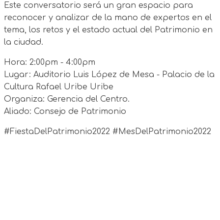
Este conversatorio será un gran espacio para
reconocer y analizar de la mano de expertos en el
tema, los retos y el estado actual del Patrimonio en
la ciudad.
Hora: 2:00pm - 4:00pm
Lugar: Auditorio Luis López de Mesa - Palacio de la
Cultura Rafael Uribe Uribe
Organiza: Gerencia del Centro.
Aliado: Consejo de Patrimonio
#FiestaDelPatrimonio2022 #MesDelPatrimonio2022