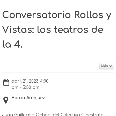
Conversatorio Rollos y
Vistas: los teatros de
la 4.
Más
abril 21, 2023 4:00
pm - 5:30 pm
Barrio Aranjuez
Juan Guillermo Ochoa, del Colectivo Cinestrato,