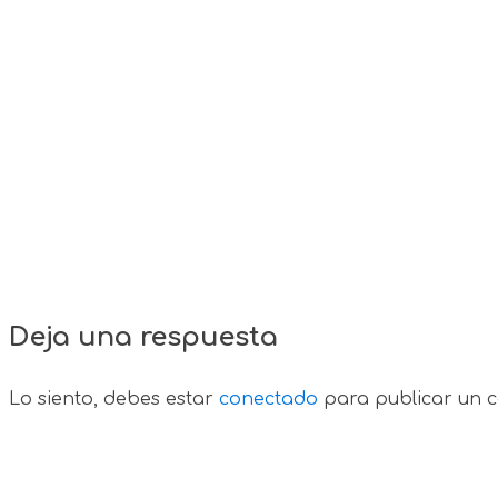
Deja una respuesta
Lo siento, debes estar
conectado
para publicar un c