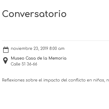
Conversatorio
noviembre 23, 2019 8:00 am
Museo Casa de la Memoria
Calle 51 36-66
Reflexiones sobre el impacto del conflicto en niños, 