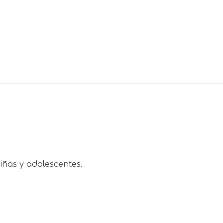
niñas y adolescentes.