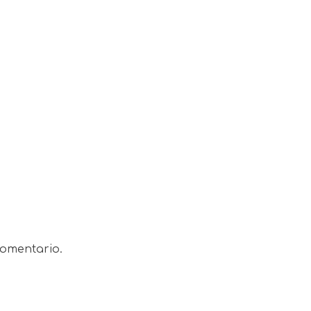
omentario.