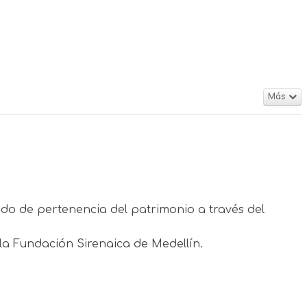
Más
do de pertenencia del patrimonio a través del
la Fundación Sirenaica de Medellín.