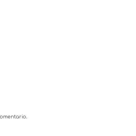
omentario.