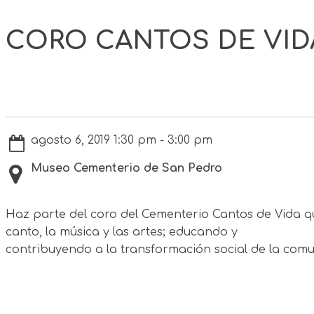
CORO CANTOS DE VID
agosto 6, 2019 1:30 pm - 3:00 pm
Museo Cementerio de San Pedro
Haz parte del coro del Cementerio Cantos de Vida qu
canto, la música y las artes; educando y
contribuyendo a la transformación social de la comun