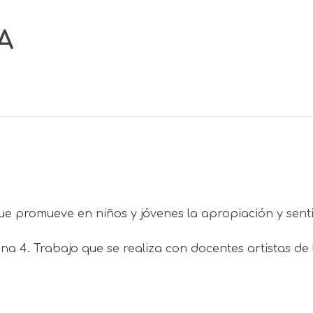
A
e promueve en niños y jóvenes la apropiación y senti
a 4. Trabajo que se realiza con docentes artistas de 