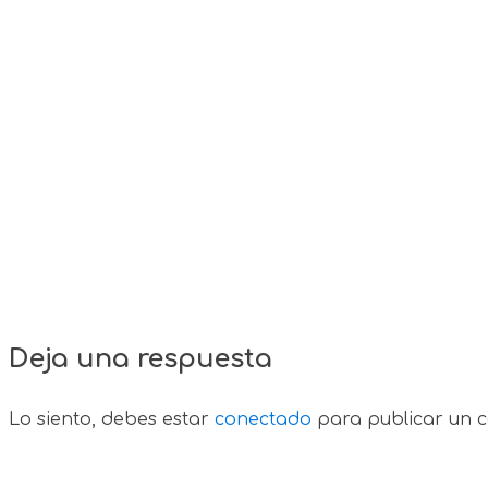
Deja una respuesta
Lo siento, debes estar
conectado
para publicar un c