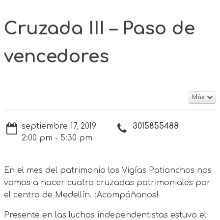
Cruzada III – Paso de
vencedores
Más
septiembre 17, 2019
3015855488
2:00 pm - 5:30 pm
En el mes del patrimonio los Vigías Patianchos nos
vamos a hacer cuatro cruzadas patrimoniales por
el centro de Medellín. ¡Acompáñanos!
Presente en las luchas independentistas estuvo el