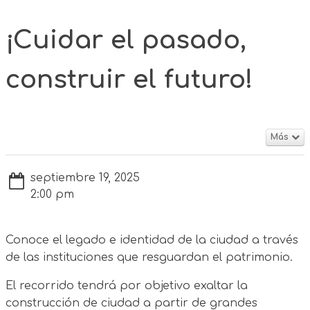
¡Cuidar el pasado,
construir el futuro!
Más
septiembre 19, 2025
2:00 pm
Conoce el legado e identidad de la ciudad a través
de las instituciones que resguardan el patrimonio.
El recorrido tendrá por objetivo exaltar la
construcción de ciudad a partir de grandes