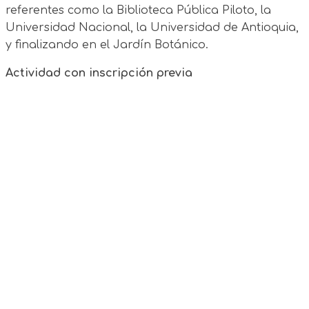
referentes como la Biblioteca Pública Piloto, la
Universidad Nacional, la Universidad de Antioquia,
y finalizando en el Jardín Botánico.
Actividad con inscripción previa