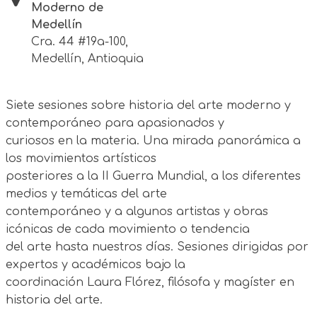
Moderno de
Medellín
Cra. 44 #19a-100,
Medellín, Antioquia
Siete sesiones sobre historia del arte moderno y
contemporáneo para apasionados y
curiosos en la materia. Una mirada panorámica a
los movimientos artísticos
posteriores a la II Guerra Mundial, a los diferentes
medios y temáticas del arte
contemporáneo y a algunos artistas y obras
icónicas de cada movimiento o tendencia
del arte hasta nuestros días. Sesiones dirigidas por
expertos y académicos bajo la
coordinación Laura Flórez, filósofa y magíster en
historia del arte.