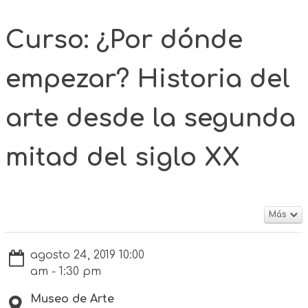
Curso: ¿Por dónde
empezar? Historia del
arte desde la segunda
mitad del siglo XX
Más
agosto 24, 2019 10:00
am - 1:30 pm
Museo de Arte