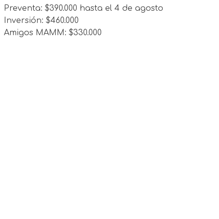
Preventa: $390.000 hasta el 4 de agosto
Inversión: $460.000
Amigos MAMM: $330.000