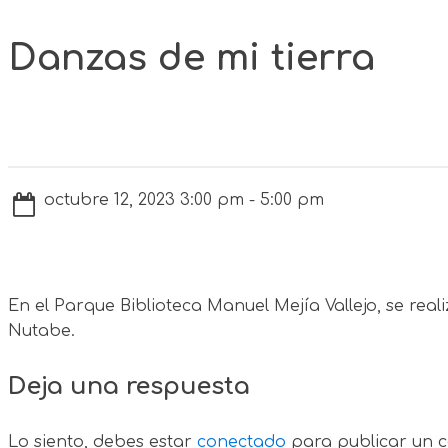
Danzas de mi tierra
octubre 12, 2023 3:00 pm - 5:00 pm
En el Parque Biblioteca Manuel Mejía Vallejo, se rea
Nutabe.
Deja una respuesta
Lo siento, debes estar
conectado
para publicar un c