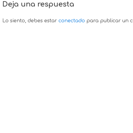
Deja una respuesta
Lo siento, debes estar
conectado
para publicar un c