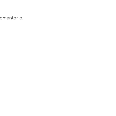
omentario.