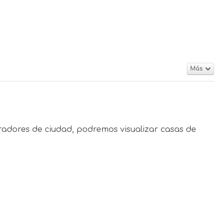
Más
radores de ciudad, podremos visualizar casas de