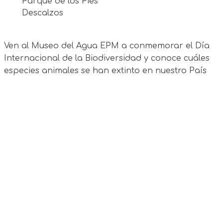
Parque de los Pies
Descalzos
Ven al Museo del Agua EPM a conmemorar el Día
Internacional de la Biodiversidad y conoce cuáles
especies animales se han extinto en nuestro País