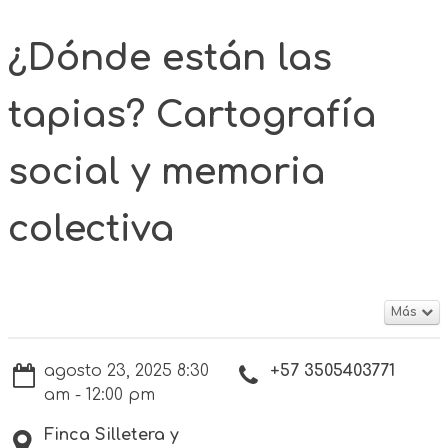
¿Dónde están las
tapias? Cartografía
social y memoria
colectiva
Más
agosto 23, 2025 8:30
+57 3505403771
am - 12:00 pm
Finca Silletera y