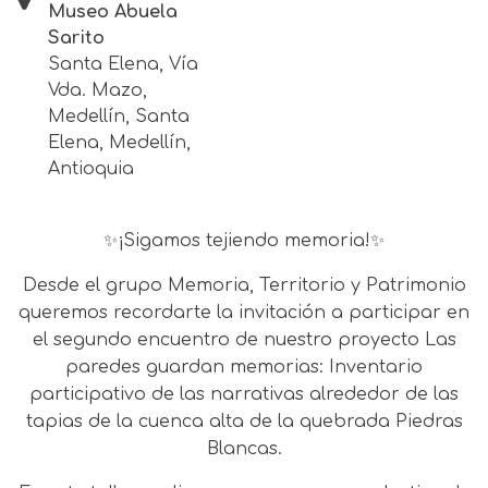
Museo Abuela
Sarito
Santa Elena, Vía
Vda. Mazo,
Medellín, Santa
Elena, Medellín,
Antioquia
✨¡Sigamos tejiendo memoria!✨
Desde el grupo Memoria, Territorio y Patrimonio
queremos recordarte la invitación a participar en
el segundo encuentro de nuestro proyecto Las
paredes guardan memorias: Inventario
participativo de las narrativas alrededor de las
tapias de la cuenca alta de la quebrada Piedras
Blancas.