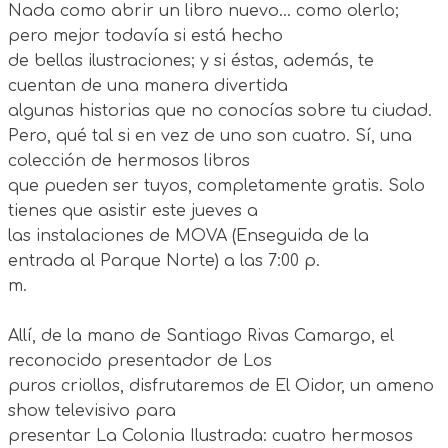
Nada como abrir un libro nuevo… como olerlo;
pero mejor todavía si está hecho
de bellas ilustraciones; y si éstas, además, te
cuentan de una manera divertida
algunas historias que no conocías sobre tu ciudad.
Pero, qué tal si en vez de uno son cuatro. Sí, una
colección de hermosos libros
que pueden ser tuyos, completamente gratis. Solo
tienes que asistir este jueves a
las instalaciones de MOVA (Enseguida de la
entrada al Parque Norte) a las 7:00 p.
m.
Allí, de la mano de Santiago Rivas Camargo, el
reconocido presentador de Los
puros criollos, disfrutaremos de El Oidor, un ameno
show televisivo para
presentar La Colonia Ilustrada: cuatro hermosos