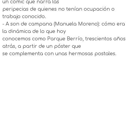
un cómic que narra las
peripecias de quienes no tenían ocupación o
trabajo conocido.
- A son de campana (Manuela Moreno): cómo era
la dinámica de lo que hoy
conocemos como Parque Berrío, trescientos años
atrás, a partir de un póster que
se complementa con unas hermosas postales.