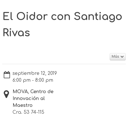
El Oidor con Santiago
Rivas
Más
septiembre 12, 2019
6:00 pm - 8:00 pm
MOVA, Centro de
Innovación al
Maestro
Cra. 53 74-115