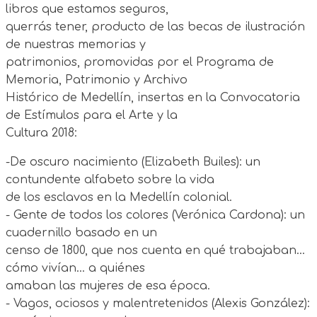
libros que estamos seguros,
querrás tener, producto de las becas de ilustración
de nuestras memorias y
patrimonios, promovidas por el Programa de
Memoria, Patrimonio y Archivo
Histórico de Medellín, insertas en la Convocatoria
de Estímulos para el Arte y la
Cultura 2018:
-De oscuro nacimiento (Elizabeth Builes): un
contundente alfabeto sobre la vida
de los esclavos en la Medellín colonial.
- Gente de todos los colores (Verónica Cardona): un
cuadernillo basado en un
censo de 1800, que nos cuenta en qué trabajaban…
cómo vivían… a quiénes
amaban las mujeres de esa época.
- Vagos, ociosos y malentretenidos (Alexis González):