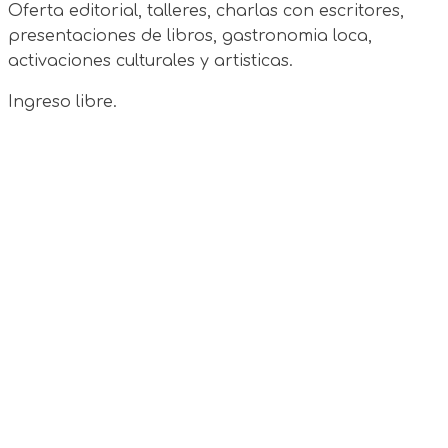
Oferta editorial, talleres, charlas con escritores,
presentaciones de libros, gastronomia loca,
activaciones culturales y artisticas.
Ingreso libre.