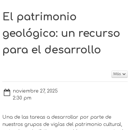
El patrimonio
geológico: un recurso
para el desarrollo
Más
noviembre 27, 2025
2:30 pm
Una de las tareas a desarrollar por parte de
nuestros grupos de vigías del patrimonio cultural,