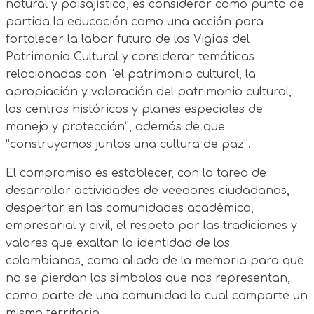
natural y paisajístico, es considerar como punto de
partida la educación como una acción para
fortalecer la labor futura de los Vigías del
Patrimonio Cultural y considerar temáticas
relacionadas con “el patrimonio cultural, la
apropiación y valoración del patrimonio cultural,
los centros históricos y planes especiales de
manejo y protección”, además de que
“construyamos juntos una cultura de paz”.
El compromiso es establecer, con la tarea de
desarrollar actividades de veedores ciudadanos,
despertar en las comunidades académica,
empresarial y civil, el respeto por las tradiciones y
valores que exaltan la identidad de los
colombianos, como aliado de la memoria para que
no se pierdan los símbolos que nos representan,
como parte de una comunidad la cual comparte un
mismo territorio.