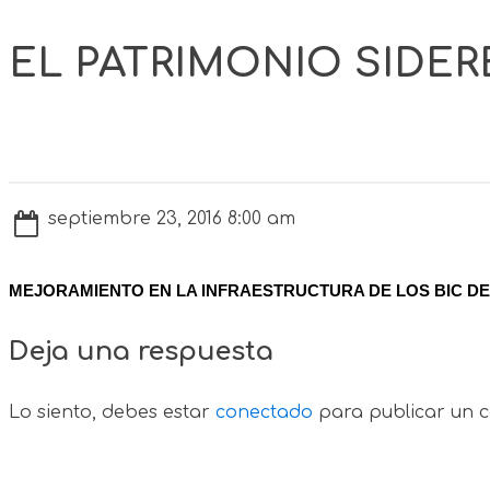
EL PATRIMONIO SIDER
septiembre 23, 2016 8:00 am
MEJORAMIENTO EN LA INFRAESTRUCTURA DE LOS BIC DEL
Deja una respuesta
Lo siento, debes estar
conectado
para publicar un c