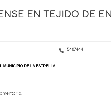
ENSE EN TEJIDO DE E
5407444
 MUNICIPIO DE LA ESTRELLA
omentario.