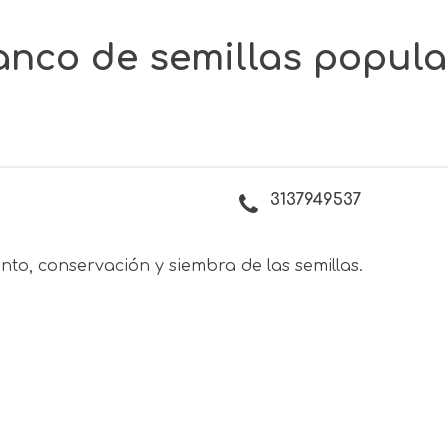
Banco de semillas popula
3137949537
nto, conservación y siembra de las semillas.