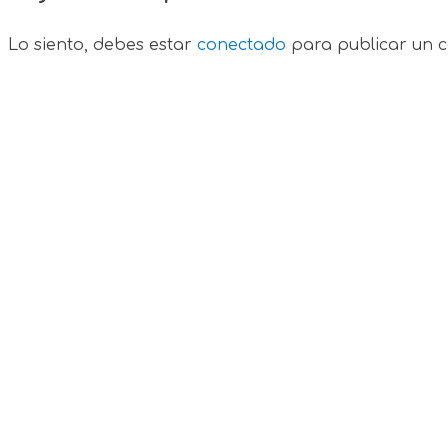
Lo siento, debes estar
conectado
para publicar un c