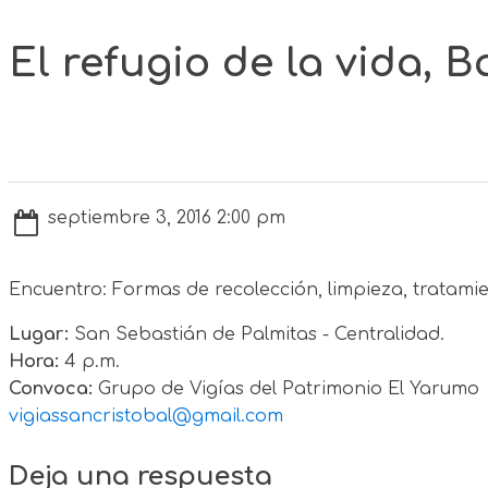
El refugio de la vida, 
septiembre 3, 2016 2:00 pm
Encuentro: Formas de recolección, limpieza, tratamie
Lugar:
San Sebastián de Palmitas - Centralidad.
Hora:
4 p.m.
Convoca:
Grupo de Vigías del Patrimonio El Yarumo
vigiassancristobal@gmail.com
Deja una respuesta