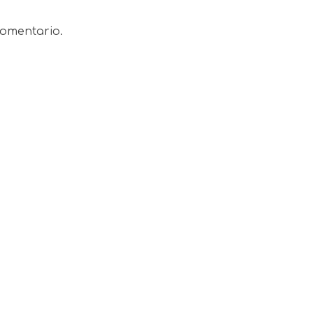
omentario.