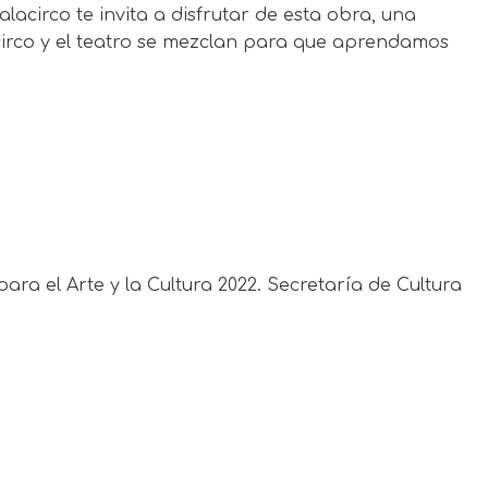
acirco te invita a disfrutar de esta obra, una
circo y el teatro se mezclan para que aprendamos
a el Arte y la Cultura 2022. Secretaría de Cultura