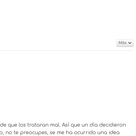
Más
de que los trataran mal. Así que un día decidieron
ooo, no te preocupes, se me ha ocurrido una idea