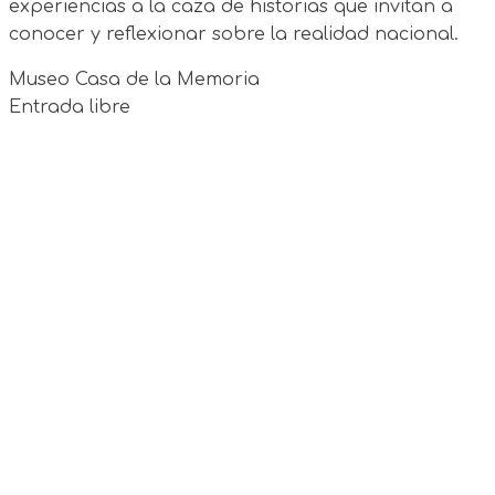
experiencias a la caza de historias que invitan a
conocer y reflexionar sobre la realidad nacional.
Museo Casa de la Memoria
Entrada libre