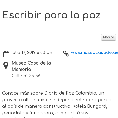
Escribir para la paz
Más
julio 17, 2019 6:00 pm
www.museocasadelame
Museo Casa de la
Memoria
Calle 51 36-66
Conoce más sobre Diario de Paz Colombia, un
proyecto alternativo e independiente para pensar
al país de manera constructiva. Koleia Bungard,
periodista y fundadora, compartirá sus