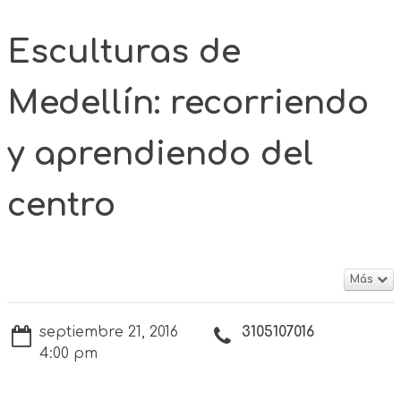
Esculturas de
Medellín: recorriendo
y aprendiendo del
centro
Más
septiembre 21, 2016
3105107016
4:00 pm