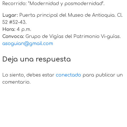
Recorrido: "Modernidad y posmodernidad".
Lugar:
Puerta principal del Museo de Antioquia. Cl.
52 #52-43.
Hora:
4 p.m.
Convoca:
Grupo de Vigías del Patrimonio Vi-guías.
asoguian@gmail.com
Deja una respuesta
Lo siento, debes estar
conectado
para publicar un
comentario.