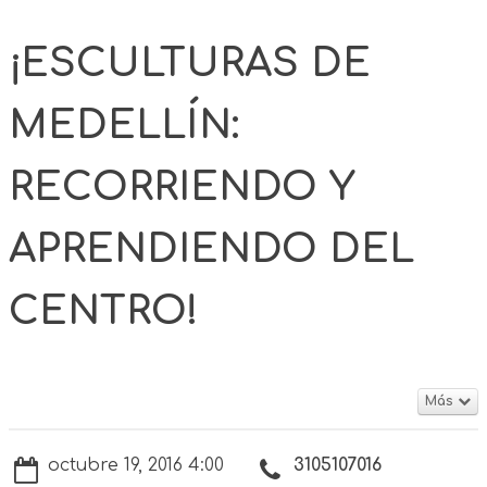
¡ESCULTURAS DE
MEDELLÍN:
RECORRIENDO Y
APRENDIENDO DEL
CENTRO!
Más
octubre 19, 2016 4:00
3105107016