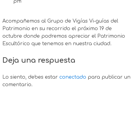
pm
Acompañemos al Grupo de Vigías Vi-guías del
Patrimonio en su recorrido el próximo 19 de
octubre donde podremos apreciar el Patrimonio
Escultórico que tenemos en nuestra ciudad.
Deja una respuesta
Lo siento, debes estar
conectado
para publicar un
comentario.