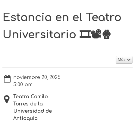
Estancia en el Teatro
Universitario 🎞️📽️🍿
Más
noviembre 20, 2025
5:00 pm
Teatro Camilo
Torres de la
Universidad de
Antioquia