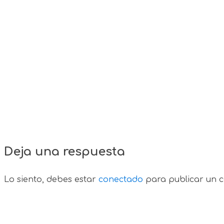
Deja una respuesta
Lo siento, debes estar
conectado
para publicar un c