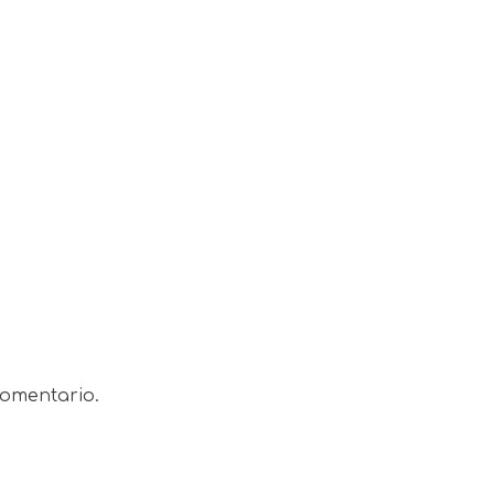
omentario.