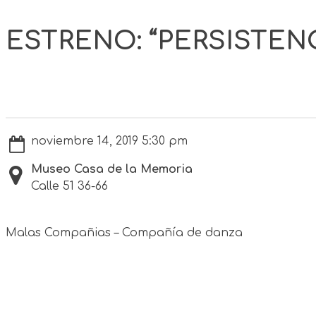
ESTRENO: “PERSISTENC
noviembre 14, 2019 5:30 pm
Museo Casa de la Memoria
Calle 51 36-66
Malas Compañias – Compañía de danza