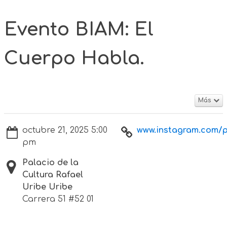
Evento BIAM: El
Cuerpo Habla.
Más
octubre 21, 2025 5:00
www.instagram.com/p
pm
Palacio de la
Cultura Rafael
Uribe Uribe
Carrera 51 #52 01