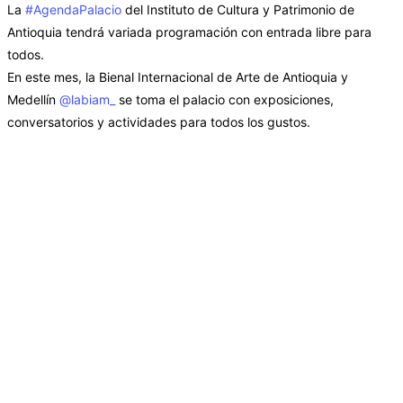
La
#AgendaPalacio
del Instituto de Cultura y Patrimonio de
Antioquia tendrá variada programación con entrada libre para
todos.
En este mes, la Bienal Internacional de Arte de Antioquia y
Medellín
@labiam_
se toma el palacio con exposiciones,
conversatorios y actividades para todos los gustos.