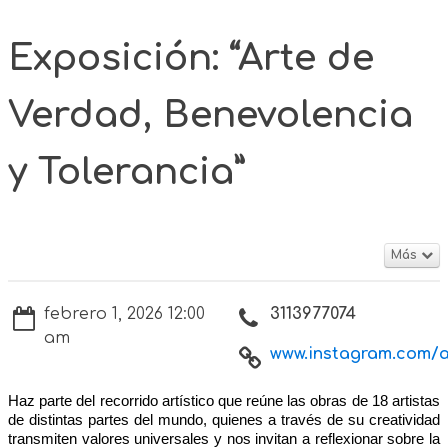
Exposición: “Arte de
Verdad, Benevolencia
y Tolerancia”
Más
febrero 1, 2026 12:00
3113977074
am
www.instagram.com/a
Haz parte del recorrido artístico que reúne las obras de 18 artistas
de distintas partes del mundo, quienes a través de su creatividad
transmiten valores universales y nos invitan a reflexionar sobre la