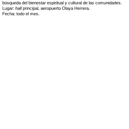
búsqueda del bienestar espiritual y cultural de las comunidades.
Lugar:
hall
principal, aeropuerto Olaya Herrera.
Fecha: todo el mes.