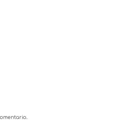
omentario.