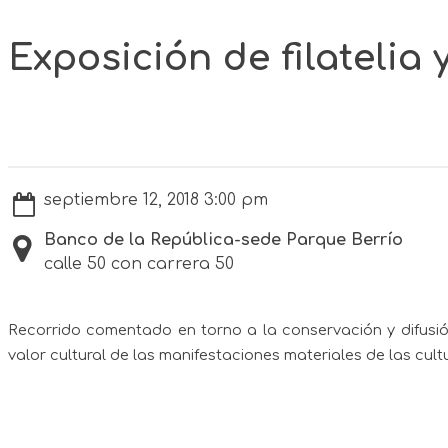
Exposición de filatelia
septiembre 12, 2018 3:00 pm
Banco de la República-sede Parque Berrío
calle 50 con carrera 50
Recorrido comentado en torno a la conservación y difusión 
valor cultural de las manifestaciones materiales de las cul