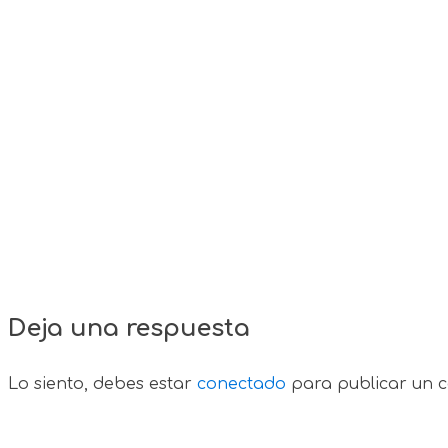
Deja una respuesta
Lo siento, debes estar
conectado
para publicar un c