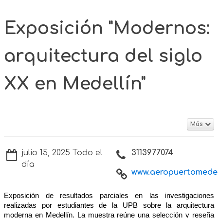
Exposición "Modernos:
arquitectura del siglo
XX en Medellín"
Más
julio 15, 2025 Todo el
3113977074
día
www.aeropuertomedell
Exposición de resultados parciales en las investigaciones
realizadas por estudiantes de la UPB sobre la arquitectura
moderna en Medellín. La muestra reúne una selección y reseña