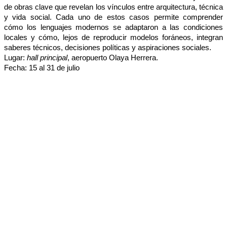
de obras clave que revelan los vínculos entre arquitectura, técnica
y vida social. Cada uno de estos casos permite comprender
cómo los lenguajes modernos se adaptaron a las condiciones
locales y cómo, lejos de reproducir modelos foráneos, integran
saberes técnicos, decisiones políticas y aspiraciones sociales.
Lugar:
h
all principal
, aeropuerto Olaya Herrera.
Fecha: 15
al
31 de julio