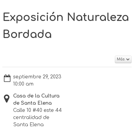
Exposición Naturaleza
Bordada
Más
septiembre 29, 2023
10:00 am
Casa de la Cultura
de Santa Elena
Calle 10 #40 este 44
centralidad de
Santa Elena