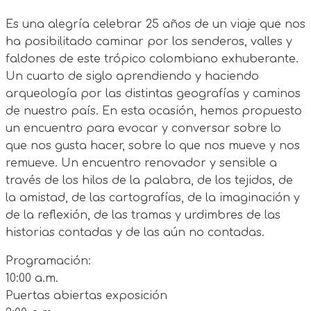
Es una alegría celebrar 25 años de un viaje que nos
ha posibilitado caminar por los senderos, valles y
faldones de este trópico colombiano exhuberante.
Un cuarto de siglo aprendiendo y haciendo
arqueología por las distintas geografías y caminos
de nuestro país. En esta ocasión, hemos propuesto
un encuentro para evocar y conversar sobre lo
que nos gusta hacer, sobre lo que nos mueve y nos
remueve. Un encuentro renovador y sensible a
través de los hilos de la palabra, de los tejidos, de
la amistad, de las cartografías, de la imaginación y
de la reflexión, de las tramas y urdimbres de las
historias contadas y de las aún no contadas.
Programación:
10:00 a.m.
Puertas abiertas exposición