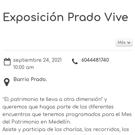
Exposición Prado Vive
Más
septiembre 24, 2021
6044481740
10:00 am
Barrio Prado.
“El patrimonio te lleva a otra dimensión" y
queremos que hagas parte de los diferentes
encuentros que tenemos programados para el Mes
del Patrimonio en Medellín.
Asiste y participa de los charlas, los recorridos, los