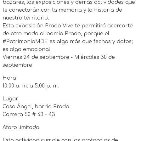
bazares, las exposiciones y demás actividades que
te conectarán con la memoria y la historia de
nuestro territorio.
Esta exposición Prado Vive te permitirá acercarte
de otro modo al barrio Prado, porque el
#PatrimonioMDE es algo más que fechas y datos;
es algo emocional
Viernes 24 de septiembre - Miércoles 30 de
septiembre
Hora
10:00 a. m. a 5:00 p. m.
Lugar
Casa Ángel, barrio Prado
Carrera 50 # 63 - 43
Aforo limitado
Esta actividad cumple con los protocolos de