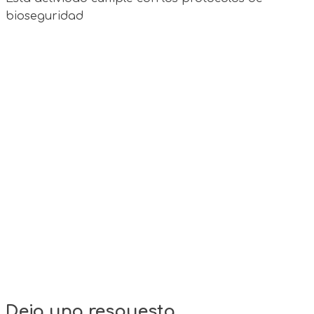
bioseguridad
Deja una respuesta