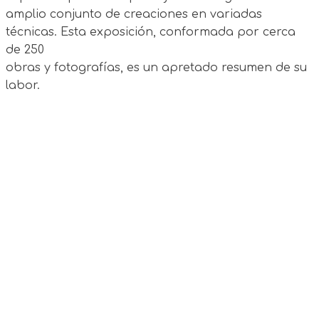
amplio conjunto de creaciones en variadas
técnicas. Esta exposición, conformada por cerca
de 250
obras y fotografías, es un apretado resumen de su
labor.