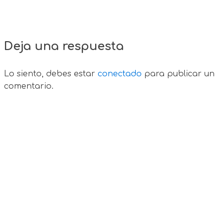
Deja una respuesta
Lo siento, debes estar
conectado
para publicar un
comentario.