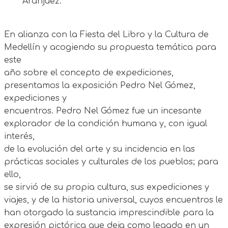
Aranjuez.
En alianza con la Fiesta del Libro y la Cultura de
Medellín y acogiendo su propuesta temática para
este
año sobre el concepto de expediciones,
presentamos la exposición Pedro Nel Gómez,
expediciones y
encuentros. Pedro Nel Gómez fue un incesante
explorador de la condición humana y, con igual
interés,
de la evolución del arte y su incidencia en las
prácticas sociales y culturales de los pueblos; para
ello,
se sirvió de su propia cultura, sus expediciones y
viajes, y de la historia universal, cuyos encuentros le
han otorgado la sustancia imprescindible para la
expresión pictórica que deja como legado en un