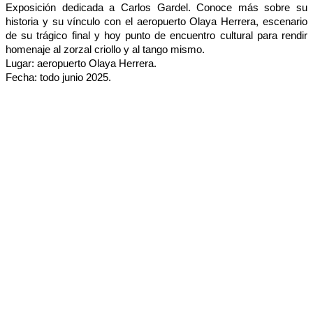
Exposición dedicada a Carlos Gardel. Conoce más sobre su
historia y su vínculo con el aeropuerto Olaya Herrera, escenario
de su trágico final y hoy punto de encuentro cultural para rendir
homenaje al zorzal criollo y al tango mismo.
Lugar:
aeropuerto Olaya Herrera.
Fecha: todo junio 2025.