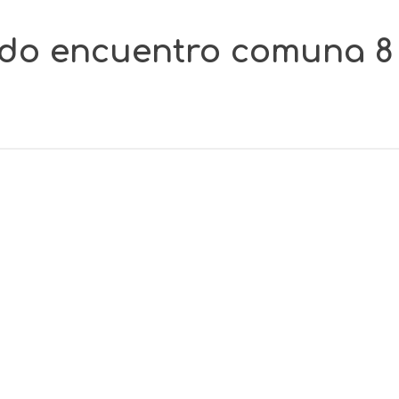
do encuentro comuna 8 1