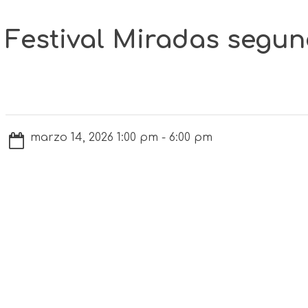
Festival Miradas segun
marzo 14, 2026 1:00 pm - 6:00 pm