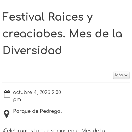
Festival Raices y
creaciobes. Mes de la
Diversidad
Más
octubre 4, 2025 2:00
pm
Parque de Pedregal
¡Celebramos lo que somos en el Mes de la