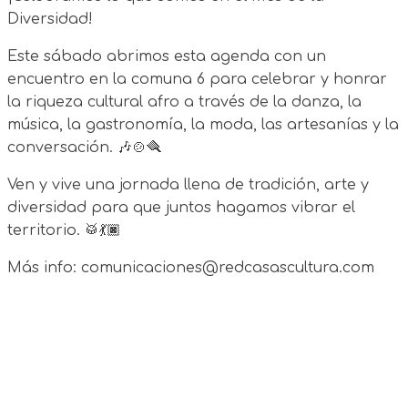
Diversidad!
Este sábado abrimos esta agenda con un
encuentro en la comuna 6 para celebrar y honrar
la riqueza cultural afro a través de la danza, la
música, la gastronomía, la moda, las artesanías y la
conversación. 🎶🍲🪮
Ven y vive una jornada llena de tradición, arte y
diversidad para que juntos hagamos vibrar el
territorio. 🥁💃🏿
Más info: comunicaciones@redcasascultura.com