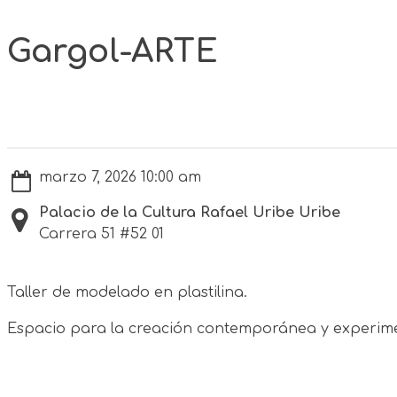
Gargol-ARTE
marzo 7, 2026 10:00 am
Palacio de la Cultura Rafael Uribe Uribe
Carrera 51 #52 01
Taller de modelado en plastilina.
Espacio para la creación contemporánea y experimen