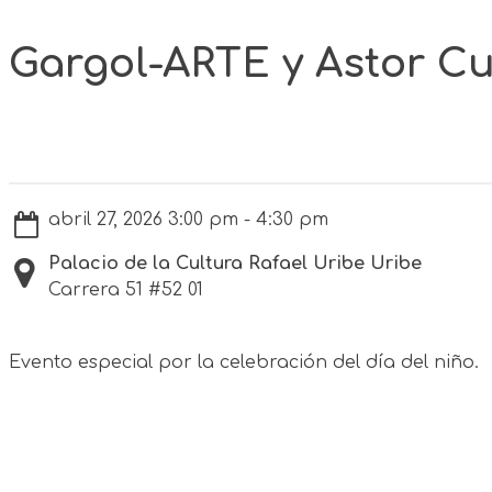
Gargol-ARTE y Astor Cu
abril 27, 2026 3:00 pm - 4:30 pm
Palacio de la Cultura Rafael Uribe Uribe
Carrera 51 #52 01
Evento especial por la celebración del día del niño.