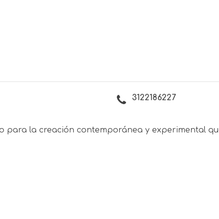
3122186227
io para la creación contemporánea y experimental qu