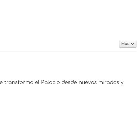
Más
e transforma el Palacio desde nuevas miradas y