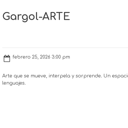
Gargol-ARTE
febrero 25, 2026 3:00 pm
Arte que se mueve, interpela y sorprende. Un espac
lenguajes.