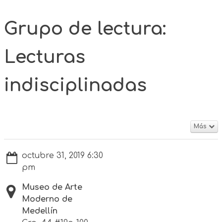
Grupo de lectura:
Lecturas
indisciplinadas
Más
octubre 31, 2019 6:30
pm
Museo de Arte
Moderno de
Medellín