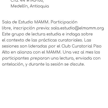
Cra. 44 #19a-100,
Medellín, Antioquia
Sala de Estudio MAMM. Participación
libre, inscripción previa: sala.estudio@elmamm.org
Este grupo de lectura estudia e indaga sobre
el contexto de las prácticas curatoriales. Las
sesiones son lideradas por el Club Curatorial Piso
Alto en alianza con el MAMM. Una vez al mes los
participantes preparan una lectura, enviada con
antelación, y durante la sesión se discute.