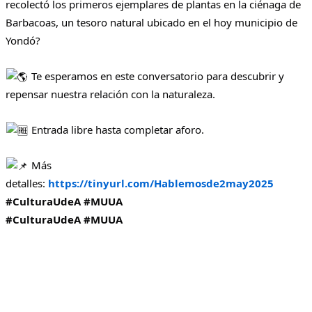
recolectó los primeros ejemplares de plantas en la ciénaga de
Barbacoas, un tesoro natural ubicado en el hoy municipio de
Yondó?
Te esperamos en este conversatorio para descubrir y
repensar nuestra relación con la naturaleza.
Entrada libre hasta completar aforo.
Más
detalles:
https://tinyurl.com/Hablemosde2may2025
#CulturaUdeA
#MUUA
#CulturaUdeA
#MUUA