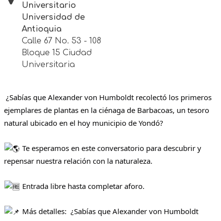
Universitario
Universidad de
Antioquia
Calle 67 No. 53 - 108
Bloque 15 Ciudad
Universitaria
¿Sabías que Alexander von Humboldt recolectó los primeros
ejemplares de plantas en la ciénaga de Barbacoas, un tesoro
natural ubicado en el hoy municipio de Yondó?
Te esperamos en este conversatorio para descubrir y
repensar nuestra relación con la naturaleza.
Entrada libre hasta completar aforo.
Más detalles:
¿Sabías que Alexander von Humboldt