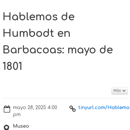
Hablemos de
Humbodt en
Barbacoas: mayo de
1801
Más
mayo 28, 2025 4:00
tinyurl.com/Hablemo
pm
Museo