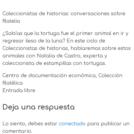
Coleccionistas de historias: conversaciones sobre
filatelia
¿Sabías que la tortuga fue el primer animal en ir y
regresar ileso de la luna? En este ciclo de
Coleccionistas de historias, hablaremos sobre estos
animales con Natalia de Castro, experta y
coleccionista de estampillas con tortugas.
Centro de documentación económica, Colección
filatélica
Entrada libre
Deja una respuesta
Lo siento, debes estar
conectado
para publicar un
comentario.