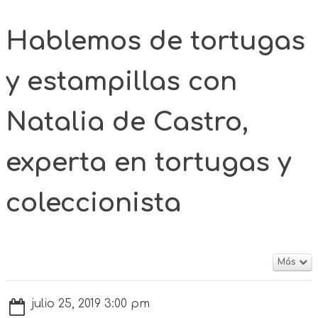
Hablemos de tortugas
y estampillas con
Natalia de Castro,
experta en tortugas y
coleccionista
Más
julio 25, 2019 3:00 pm