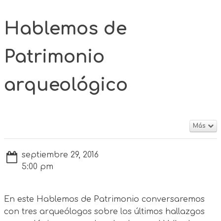
Hablemos de
Patrimonio
arqueológico
Más
septiembre 29, 2016
5:00 pm
En este Hablemos de Patrimonio conversaremos
con tres arqueólogos sobre los últimos hallazgos