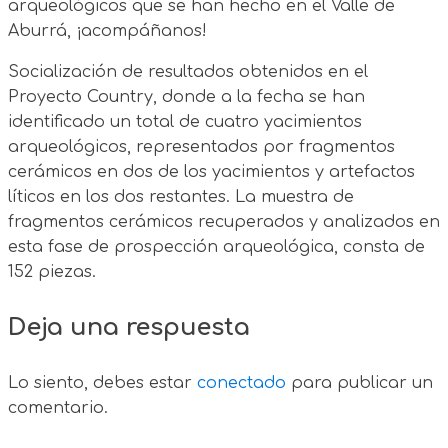
arqueológicos que se han hecho en el Valle de
Aburrá, ¡acompáñanos!
Socialización de resultados obtenidos en el
Proyecto Country, donde a la fecha se han
identificado un total de cuatro yacimientos
arqueológicos, representados por fragmentos
cerámicos en dos de los yacimientos y artefactos
líticos en los dos restantes. La muestra de
fragmentos cerámicos recuperados y analizados en
esta fase de prospección arqueológica, consta de
152 piezas.
Deja una respuesta
Lo siento, debes estar
conectado
para publicar un
comentario.