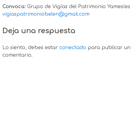
Convoca:
Grupo de Vigías del Patrimonio Yamesíes
vigiaspatrimoniobelen@gmail.com
Deja una respuesta
Lo siento, debes estar
conectado
para publicar un
comentario.