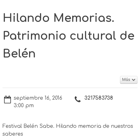
Hilando Memorias.
Patrimonio cultural de
Belén
Más
septiembre 16, 2016
3217583738
3:00 pm
Festival Belén Sabe. Hilando memoria de nuestros
saberes