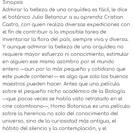
Sinopsis
Admirar la belleza de una orquídea es fácil, le dice
el botánico Julio Betancur a su aprendiz Cristian
Castro, con quien realiza diversas expediciones con
el fin de contribuir a la imposible tarea de
inventariar la flora del país, siempre viva y diversa.
Y aunque admirar la belleza de una orquídea no
requiere mayor esfuerzo ni conocimiento, estimular
en alguien ese mismo asombro por el mundo
entero —aun por lo más pequeño y cotidiano que
este puede contener— es algo que solo los buenos
maestros pueden hacer. Antes que una película
sobre el pequeño nicho académico de la Biología
—que pocas veces se había visto retratado en el
cine colombiano—, Homo Botanicus es una película
sobre la herencia no solo del conocimiento del
universo, sino de la curiosidad más antigua, el
hábito del silencio y la contemplación, y el