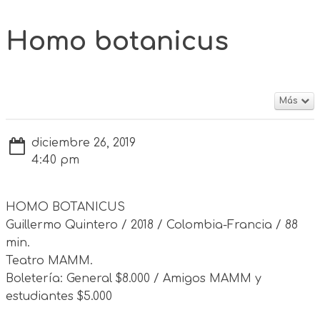
Homo botanicus
Más
diciembre 26, 2019
4:40 pm
HOMO BOTANICUS
Guillermo Quintero / 2018 / Colombia-Francia / 88
min.
Teatro MAMM.
Boletería: General $8.000 / Amigos MAMM y
estudiantes $5.000