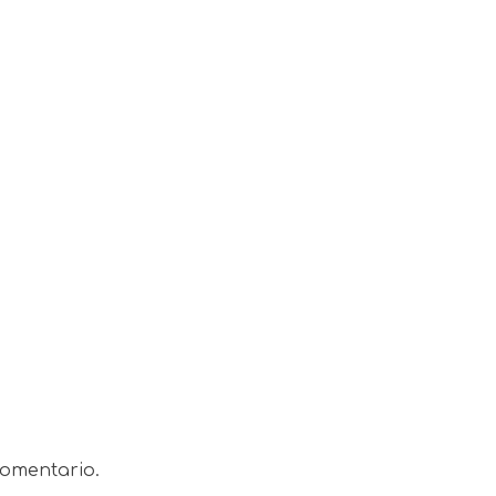
omentario.