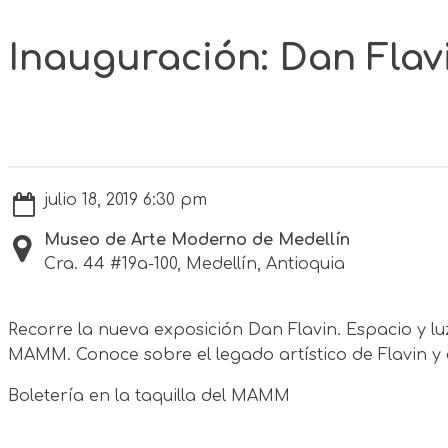
Inauguración: Dan Flavi
julio 18, 2019 6:30 pm
Museo de Arte Moderno de Medellín
Cra. 44 #19a-100, Medellín, Antioquia
Recorre la nueva exposición Dan Flavin. Espacio y l
MAMM. Conoce sobre el legado artístico de Flavin y 
Boletería en la taquilla del MAMM