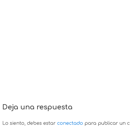
Deja una respuesta
Lo siento, debes estar
conectado
para publicar un c