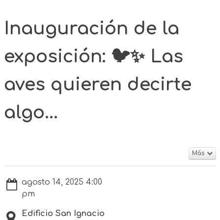
Inauguración de la
exposición: 🐦✨ Las
aves quieren decirte
algo...
Más
agosto 14, 2025 4:00
pm
Edificio San Ignacio