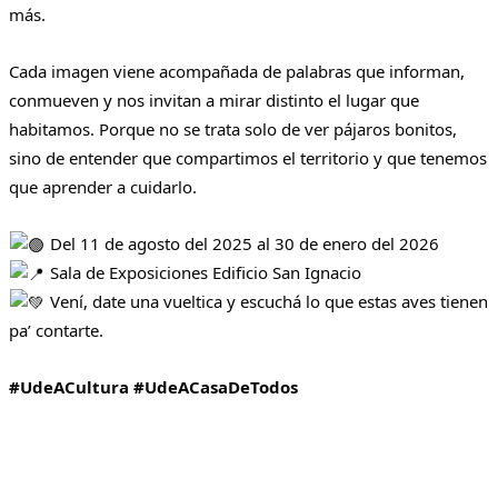
más.
Cada imagen viene acompañada de palabras que informan,
conmueven y nos invitan a mirar distinto el lugar que
habitamos. Porque no se trata solo de ver pájaros bonitos,
sino de entender que compartimos el territorio y que tenemos
que aprender a cuidarlo.
Del 11 de agosto del 2025 al 30 de enero del 2026
Sala de Exposiciones Edificio San Ignacio
Vení, date una vueltica y escuchá lo que estas aves tienen
pa’ contarte.
#UdeACultura
#UdeACasaDeTodos