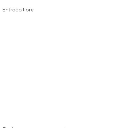
Entrada libre