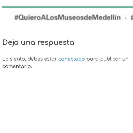
Deja una respuesta
Lo siento, debes estar
conectado
para publicar un
comentario.