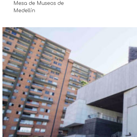
Mesa de Museos de
Medellín