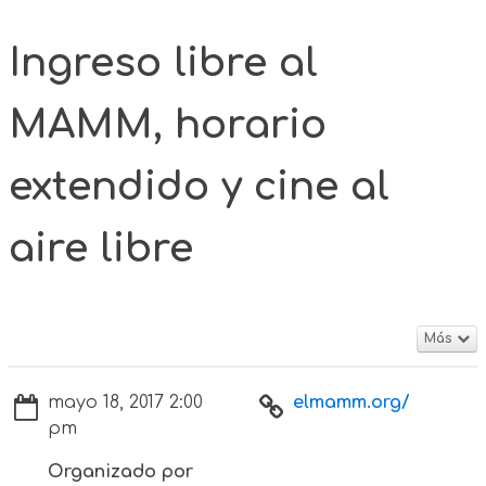
Ingreso libre al
MAMM, horario
extendido y cine al
aire libre
Más
mayo 18, 2017 2:00
elmamm.org/
pm
Organizado por