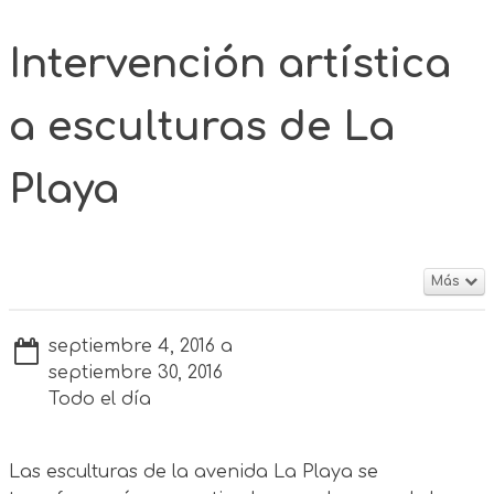
Intervención artística
a esculturas de La
Playa
Más
septiembre 4, 2016 a
septiembre 30, 2016
Todo el día
Las esculturas de la avenida La Playa se