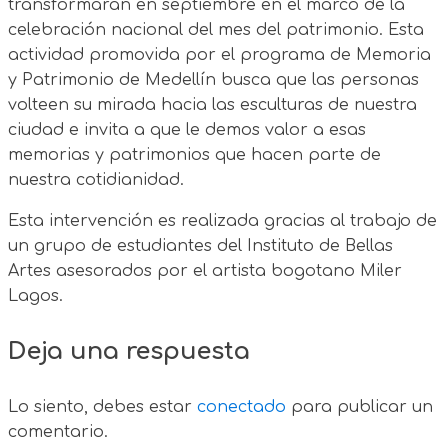
transformarán en septiembre en el marco de la
celebración nacional del mes del patrimonio. Esta
actividad promovida por el programa de Memoria
y Patrimonio de Medellín busca que las personas
volteen su mirada hacia las esculturas de nuestra
ciudad e invita a que le demos valor a esas
memorias y patrimonios que hacen parte de
nuestra cotidianidad.
Esta intervención es realizada gracias al trabajo de
un grupo de estudiantes del Instituto de Bellas
Artes asesorados por el artista bogotano Miler
Lagos.
Deja una respuesta
Lo siento, debes estar
conectado
para publicar un
comentario.