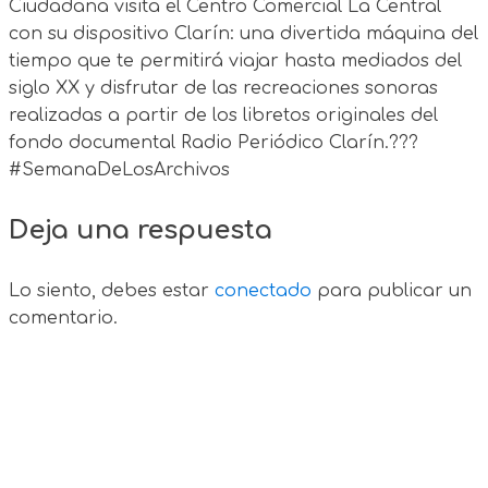
Ciudadana visita el Centro Comercial La Central
con su dispositivo Clarín: una divertida máquina del
tiempo que te permitirá viajar hasta mediados del
siglo XX y disfrutar de las recreaciones sonoras
realizadas a partir de los libretos originales del
fondo documental Radio Periódico Clarín.???
#SemanaDeLosArchivos
Deja una respuesta
Lo siento, debes estar
conectado
para publicar un
comentario.