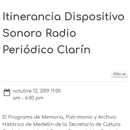
Itinerancia Dispositivo
Sonoro Radio
Periódico Clarín
Más
octubre 12, 2019 11:00
am - 6:00 pm
El Programa de Memoria, Patrimonio y Archivo
Histórico de Medellín de la Secretaría de Cultura