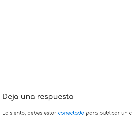
Deja una respuesta
Lo siento, debes estar
conectado
para publicar un c