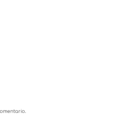
omentario.