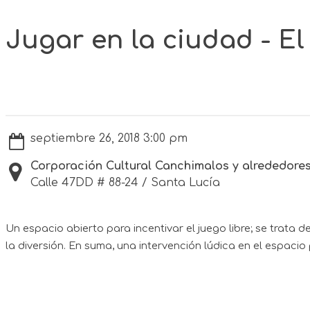
Jugar en la ciudad - El
septiembre 26, 2018 3:00 pm
Corporación Cultural Canchimalos y alrededore
Calle 47DD # 88-24 / Santa Lucía
Un espacio abierto para incentivar el juego libre; se trata 
la diversión. En suma, una intervención lúdica en el espacio